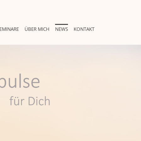
EMINARE
ÜBER MICH
NEWS
KONTAKT