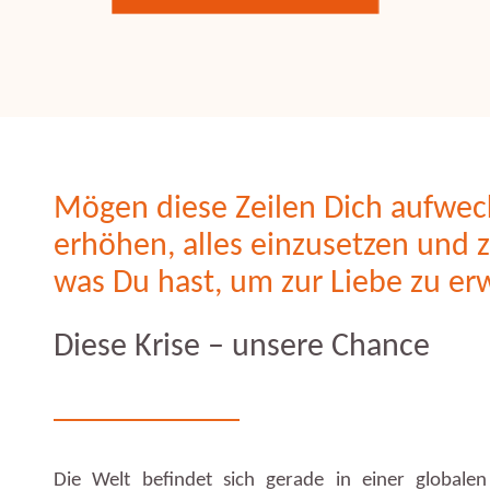
Mögen diese Zeilen Dich aufwec
erhöhen, alles einzusetzen und 
was Du hast, um zur Liebe zu er
Diese Krise – unsere Chance
Die Welt befindet sich gerade in einer global