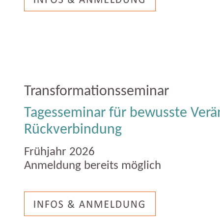
Transformationsseminar
Tagesseminar für bewusste Ver
Rückverbindung
Frühjahr 2026
Anmeldung bereits möglich