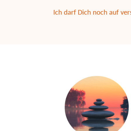
Ich darf Dich noch auf v