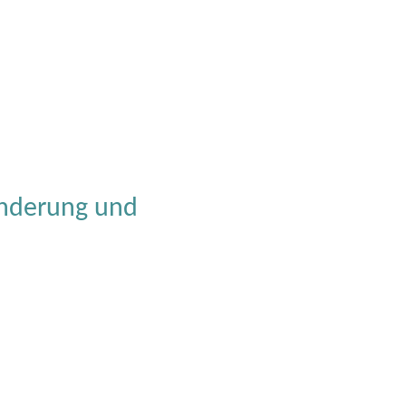
änderung und