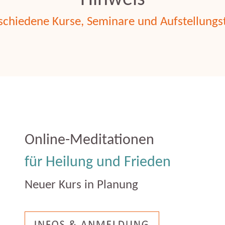
erschiedene Kurse, Seminare und Aufstellun
Online-Meditationen
für Heilung und Frieden
Neuer Kurs in Planung