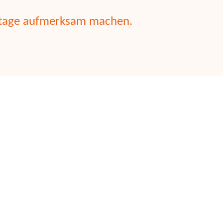
gstage aufmerksam machen.