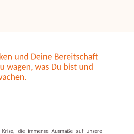
ken und Deine Bereitschaft
zu wagen, was Du bist und
wachen.
en Krise, die immense Ausmaße auf unsere