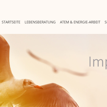
STARTSEITE
LEBENSBERATUNG
ATEM & ENERGIE-ARBEIT
S