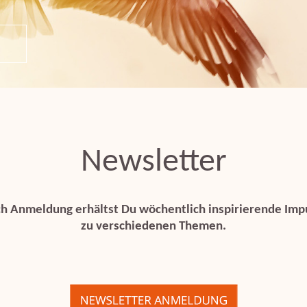
Newsletter
h Anmeldung erhältst Du wöchentlich inspirierende Imp
zu verschiedenen Themen.