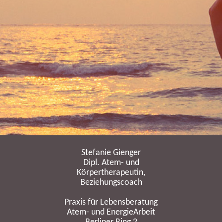
Stefanie Gienger
Dipl. Atem- und
Körpertherapeutin,
Beziehungscoach
Praxis für Lebensberatung
Atem- und EnergieArbeit