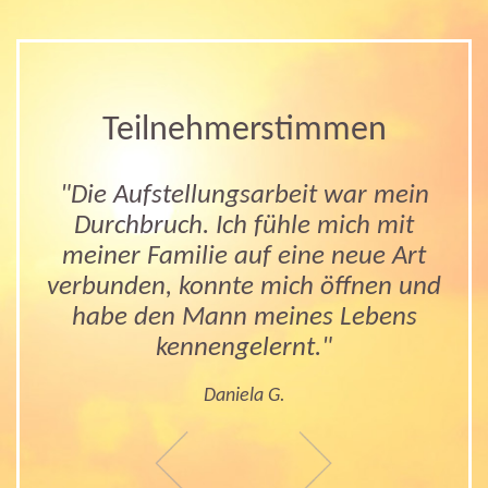
Teilnehmerstimmen
"Die Aufstellungsarbeit war mein
Durchbruch. Ich fühle mich mit
meiner Familie auf eine neue Art
verbunden, konnte mich öffnen und
habe den Mann meines Lebens
kennengelernt."
Daniela G.