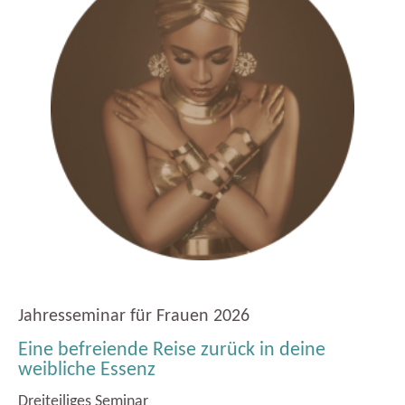
Jahresseminar für Frauen 2026
Eine befreiende Reise zurück in deine
weibliche Essenz
Dreiteiliges Seminar