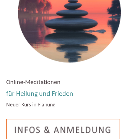
Online-Meditationen
für Heilung und Frieden
Neuer Kurs in Planung