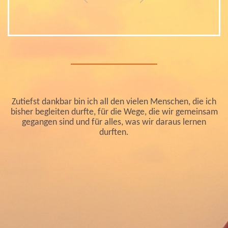
Zutiefst dankbar bin ich all den vielen Menschen, die ich
bisher begleiten durfte, für die Wege, die wir gemeinsam
gegangen sind und für alles, was wir daraus lernen
durften.