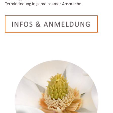
Terminfindung in gemeinsamer Absprache