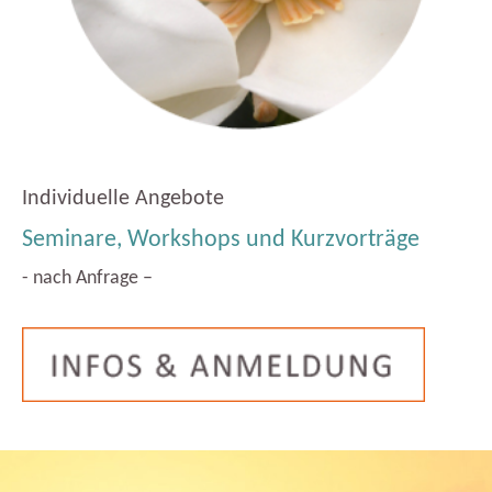
Individuelle Angebote
Seminare, Workshops und Kurzvorträge
- nach Anfrage –