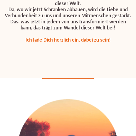
dieser Welt.
Da, wo wir jetzt Schranken abbauen, wird die Liebe und
Verbundenheit zu uns und unseren Mitmenschen gestärkt.
Das, was jetzt in jedem von uns transformiert werden
kann, das trägt zum Wandel dieser Welt bei!
Ich lade Dich herzlich ein, dabei zu sein!