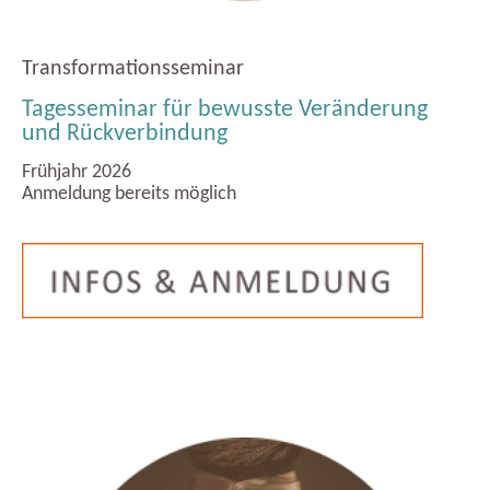
Transformationsseminar
Tagesseminar für bewusste Veränderung
und Rückverbindung
Frühjahr 2026
Anmeldung bereits möglich