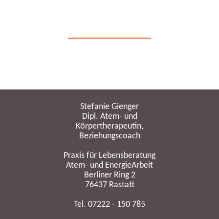
Stefanie Gienger
Dipl. Atem- und
Körpertherapeutin,
Beziehungscoach
Praxis für Lebensberatung
Atem- und EnergieArbeit
Berliner Ring 2
76437 Rastatt
Tel. 07222 - 150 785