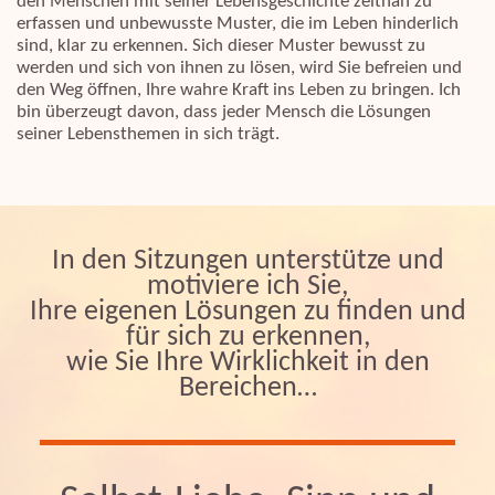
den Menschen mit seiner Lebensgeschichte zeitnah zu
erfassen und unbewusste Muster, die im Leben hinderlich
sind, klar zu erkennen. Sich dieser Muster bewusst zu
werden und sich von ihnen zu lösen, wird Sie befreien und
den Weg öffnen, Ihre wahre Kraft ins Leben zu bringen. Ich
bin überzeugt davon, dass jeder Mensch die Lösungen
seiner Lebensthemen in sich trägt.
In den Sitzungen unterstütze und
motiviere ich Sie,
Ihre eigenen Lösungen zu finden und
für sich zu erkennen,
wie Sie Ihre Wirklichkeit in den
Bereichen…