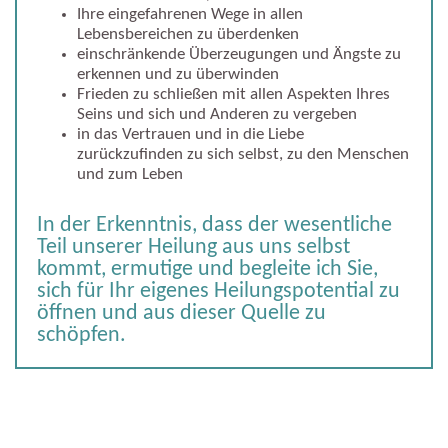
Ihre eingefahrenen Wege in allen
Lebensbereichen zu überdenken
einschränkende Überzeugungen und Ängste zu
erkennen und zu überwinden
Frieden zu schließen mit allen Aspekten Ihres
Seins und sich und Anderen zu vergeben
in das Vertrauen und in die Liebe
zurückzufinden zu sich selbst, zu den Menschen
und zum Leben
In der Erkenntnis, dass der wesentliche
Teil unserer Heilung aus uns selbst
kommt, ermutige und begleite ich Sie,
sich für Ihr eigenes Heilungspotential zu
öffnen und aus dieser Quelle zu
schöpfen.