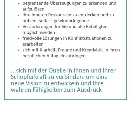
begrenzende Überzeugungen zu erkennen und
aufzulösen
Ihre inneren Ressourcen zu entdecken und zu
nutzen, sodass gewinnbringende
Veränderungen für Sie und alle Beteiligten
möglich werden
friedvolle Lösungen in Konfliktsituationen zu
erarbeiten
sich mit Klarheit, Freude und Kreativität in Ihren
beruflichen Alltag einzubringen
...sich mit der Quelle in Ihnen und Ihrer
Schöpferkraft zu verbinden, um eine
neue Vision zu entwickeln und Ihre
wahren Fähigkeiten zum Ausdruck