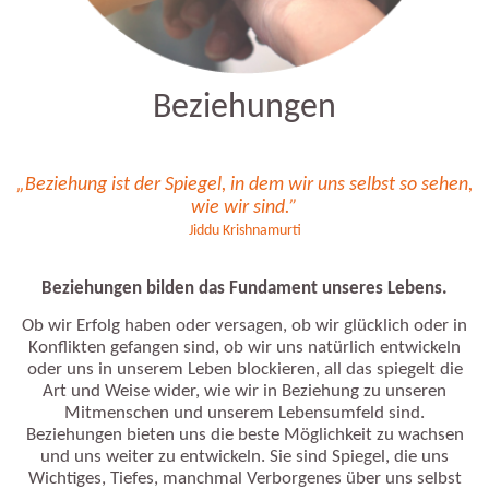
Beziehungen
„Beziehung ist der Spiegel, in dem wir uns selbst so sehen,
wie wir sind.”
Jiddu Krishnamurti
Beziehungen bilden das Fundament unseres Lebens.
Ob wir Erfolg haben oder versagen, ob wir glücklich oder in
Konflikten gefangen sind, ob wir uns natürlich entwickeln
oder uns in unserem Leben blockieren, all das spiegelt die
Art und Weise wider, wie wir in Beziehung zu unseren
Mitmenschen und unserem Lebensumfeld sind.
Beziehungen bieten uns die beste Möglichkeit zu wachsen
und uns weiter zu entwickeln. Sie sind Spiegel, die uns
Wichtiges, Tiefes, manchmal Verborgenes über uns selbst