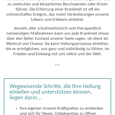
zu seelischen und körperlichen Beschwerden oder Krisen
führen. Die Erfahrung einer Krankheit ist oft ein
schmerzhaftes Ereignis, das meist Veränderungen unseres
Lebens und Erlebens einleitet.
Jenseits aller schulmedizinisch und therapeutisch
notwendigen Maßnahmen kann uns jede Krankheit etwas
über den tiefen Zustand unserer Seele sagen, sie dient als
Weckruf und Chance. Sie kann Heilungsprozesse einleiten,
die es ermöglichen, uns ganz und vollständig zu fühlen, im
Frieden und Einklang mit uns selbst und der Welt.
...
Wegweisende Schritte, die Ihre Heilung
einleiten und unterstützen können,
liegen darin...
Ihre eigenen inneren Kraftquellen zu entdecken
und sich für Neues, Unbekanntes zu öffnen