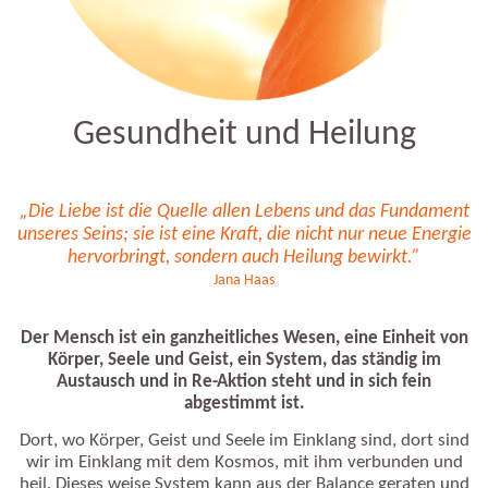
Gesundheit und Heilung
„Die Liebe ist die Quelle allen Lebens und das Fundament
unseres Seins; sie ist eine Kraft, die nicht nur neue Energie
hervorbringt, sondern auch Heilung bewirkt.”
Jana Haas
Der Mensch ist ein ganzheitliches Wesen, eine Einheit von
Körper, Seele und Geist, ein System, das ständig im
Austausch und in Re-Aktion steht und in sich fein
abgestimmt ist.
Dort, wo Körper, Geist und Seele im Einklang sind, dort sind
wir im Einklang mit dem Kosmos, mit ihm verbunden und
heil. Dieses weise System kann aus der Balance geraten und