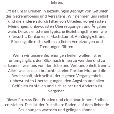
lehren.
Oft ist unser Erleben in Beziehungen geprägt von Gefühlen
des Getrennt-Seins und Versagens. Wir nehmen uns selbst
und die anderen durch Filter von Urteilen, vorgefassten
Meinungen, unbewussten Überzeugungen und Ängsten
wahr. Daraus entstehen typische Beziehungsthemen wie
Eifersucht, Konkurrenz, Machtkampf, Abhängigkeit und
Rückzug, die nicht selten zu tiefen Verletzungen und
Trennungen führen.
Wenn wir unsere Beziehungen heilen wollen, ist es
unumgänglich, den Blick nach innen zu wenden und zu
erkennen, was uns von der Liebe und Verbundenheit trennt.
Alles, was es dazu braucht, ist eine Portion Mut und die
Bereitschaft, sich selbst, der eigenen Vergangenheit,
unbewussten Überzeugungen, den Ängsten und allen
Gefühlen zu stellen und sich selbst und Anderen zu
vergeben.
Dieser Prozess lässt Frieden und eine neue innere Freiheit
entstehen. Dies ist der fruchtbare Boden, auf dem liebende
Beziehungen wachsen und gelingen können.