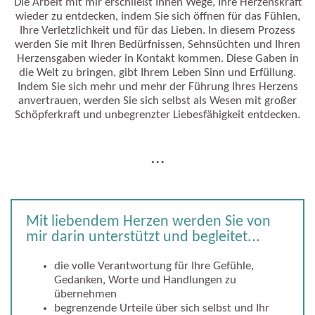
Die Arbeit mit mir erschließt Ihnen Wege, Ihre Herzenskraft
wieder zu entdecken, indem Sie sich öffnen für das Fühlen,
Ihre Verletzlichkeit und für das Lieben. In diesem Prozess
werden Sie mit Ihren Bedürfnissen, Sehnsüchten und Ihren
Herzensgaben wieder in Kontakt kommen. Diese Gaben in
die Welt zu bringen, gibt Ihrem Leben Sinn und Erfüllung.
Indem Sie sich mehr und mehr der Führung Ihres Herzens
anvertrauen, werden Sie sich selbst als Wesen mit großer
Schöpferkraft und unbegrenzter Liebesfähigkeit entdecken.
...
Mit liebendem Herzen werden Sie von
mir darin unterstützt und begleitet...
die volle Verantwortung für Ihre Gefühle,
Gedanken, Worte und Handlungen zu
übernehmen
begrenzende Urteile über sich selbst und Ihr