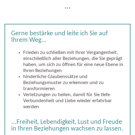
...
Gerne bestärke und leite ich Sie auf
Ihrem Weg...
Frieden zu schließen mit Ihrer Vergangenheit,
einschließlich aller Beziehungen, die Sie geprägt
haben, um sich zu öffnen für eine neue Ebene in
Ihren Beziehungen
hinderliche Glaubenssätze und
Beziehungsmuster zu erkennen und zu
transformieren
Verletzungen zu heilen, damit für Sie tiefe
Verbundenheit und Liebe wieder erfahrbar
werden
...Freiheit, Lebendigkeit, Lust und Freude
in Ihren Beziehungen wachsen zu lassen.