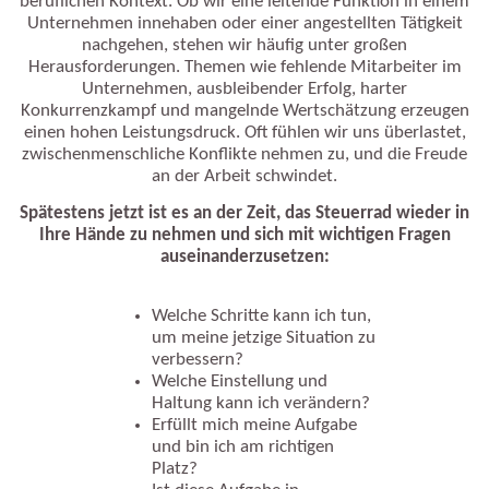
beruflichen Kontext. Ob wir eine leitende Funktion in einem
Unternehmen innehaben oder einer angestellten Tätigkeit
nachgehen, stehen wir häufig unter großen
Herausforderungen. Themen wie fehlende Mitarbeiter im
Unternehmen, ausbleibender Erfolg, harter
Konkurrenzkampf und mangelnde Wertschätzung erzeugen
einen hohen Leistungsdruck. Oft fühlen wir uns überlastet,
zwischenmenschliche Konflikte nehmen zu, und die Freude
an der Arbeit schwindet.
Spätestens jetzt ist es an der Zeit, das Steuerrad wieder in
Ihre Hände zu nehmen und sich mit wichtigen Fragen
auseinanderzusetzen:
Welche Schritte kann ich tun,
um meine jetzige Situation zu
verbessern?
Welche Einstellung und
Haltung kann ich verändern?
Erfüllt mich meine Aufgabe
und bin ich am richtigen
Platz?