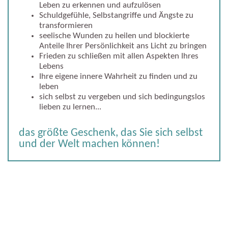
Leben zu erkennen und aufzulösen
Schuldgefühle, Selbstangriffe und Ängste zu
transformieren
seelische Wunden zu heilen und blockierte
Anteile Ihrer Persönlichkeit ans Licht zu bringen
Frieden zu schließen mit allen Aspekten Ihres
Lebens
Ihre eigene innere Wahrheit zu finden und zu
leben
sich selbst zu vergeben und sich bedingungslos
lieben zu lernen...
das größte Geschenk, das Sie sich selbst
und der Welt machen können!