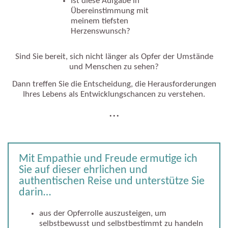
Ist diese Aufgabe in
Übereinstimmung mit
meinem tiefsten
Herzenswunsch?
Sind Sie bereit, sich nicht länger als Opfer der Umstände
und Menschen zu sehen?
Dann treffen Sie die Entscheidung, die Herausforderungen
Ihres Lebens als Entwicklungschancen zu verstehen.
...
Mit Empathie und Freude ermutige ich
Sie auf dieser ehrlichen und
authentischen Reise und unterstütze Sie
darin…
aus der Opferrolle auszusteigen, um
selbstbewusst und selbstbestimmt zu handeln