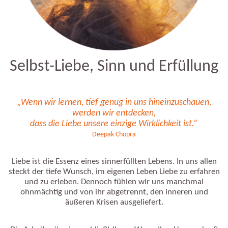
Selbst-Liebe, Sinn und Erfüllung
„Wenn wir lernen, tief genug in uns hineinzuschauen,
werden wir entdecken,
dass die Liebe unsere einzige Wirklichkeit ist.”
Deepak Chopra
Liebe ist die Essenz eines sinnerfüllten Lebens. In uns allen
steckt der tiefe Wunsch, im eigenen Leben Liebe zu erfahren
und zu erleben. Dennoch fühlen wir uns manchmal
ohnmächtig und von ihr abgetrennt, den inneren und
äußeren Krisen ausgeliefert.