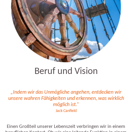
Beruf und Vision
„Indem wir das Unmögliche angehen, entdecken wir
unsere wahren Fähigkeiten und erkennen, was wirklich
möglich ist.”
Jack Canfield
Einen Großteil unserer Lebenszeit verbringen wir in einem