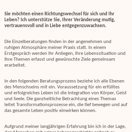
Sie möchten einen Richtungswechsel für sich und Ihr
Leben? Ich unterstütze Sie, Ihrer Veränderung mutig,
vertrauensvoll und in Liebe entgegenzuwachsen.
Die Einzelberatungen finden in der angenehmen und
ruhigen Atmosphäre meiner Praxis statt. In einem
Erstgespräch werden Ihr Anliegen, Ihre Lebenssituation und
Ihre Themen erfasst und gewünschte Ziele gemeinsam
erarbeitet.
In den folgenden Beratungsprozess beziehe ich alle Ebenen
des Menschseins mit ein. Voraussetzung für ein erfülltes
und erfolgreiches Leben ist die Integration von Körper, Geist
und Seele. Die ganzheitliche Betrachtung eines Themas
leitet Transformationsprozesse ein, die tief bewegen und auf
das gesamte Leben positiv einwirken können.
Aufgrund meiner langjährigen Erfahrung bin ich in der Lage,