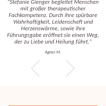
"Stefanie Gienger begleitet Menschen
mit großer therapeutischer
Fachkompetenz. Durch ihre spürbare
Wahrhaftigkeit, Leidenschaft und
Herzenswärme, sowie ihre
Führungsgabe eröffnet sie einen Weg,
der zu Liebe und Heilung führt."
Agnes M.