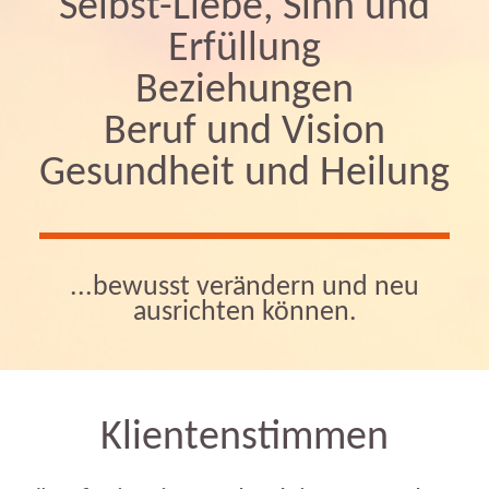
Selbst-Liebe, Sinn und
Erfüllung
Beziehungen
Beruf und Vision
Gesundheit und Heilung
...bewusst verändern und neu
ausrichten können.
Klientenstimmen