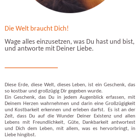
Die Welt braucht Dich!
Wage alles einzusetzen, was Du hast und bist,
und antworte mit Deiner Liebe.
Diese Erde, diese Welt, dieses Leben, ist ein Geschenk, das
so kostbar und großzügig Dir gegeben wurde.
Ein Geschenk, das Du in jedem Augenblick erfassen, mit
Deinem Herzen wahrnehmen und darin eine Großzügigkeit
und Kostbarkeit erkennen und erleben darfst. Es ist an der
Zeit, dass Du auf die Wunder Deiner Existenz und allen
Lebens mit Freundlichkeit, Güte, Dankbarkeit antwortest
und Dich dem Leben, mit allem, was es hervorbringt, in
Liebe hingibst.